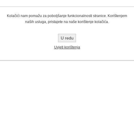
Kolačići nam pomažu za poboljšanje funkcionalnosti stranice. Korištenjem
naših usluga, pristajete na naše korištenje kolačića.
U redu
Uvjeti korištenja