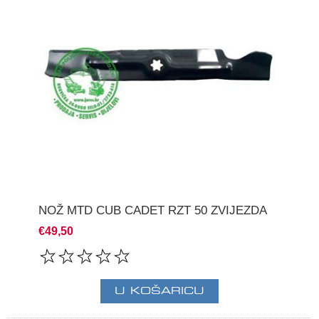
NOŽ MTD CUB CADET RZT 50 ZVIJEZDA
€49,50