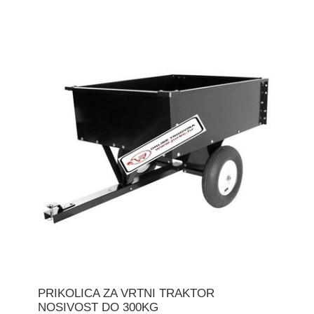
PRIKOLICA ZA VRTNI TRAKTOR
NOSIVOST DO 300KG