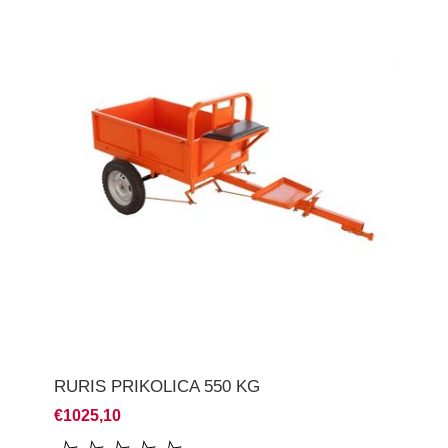
RURIS PRIKOLICA 550 KG
€1025,10