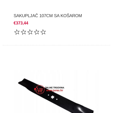
SAKUPLJAČ 107CM SA KOŠAROM
€373,44