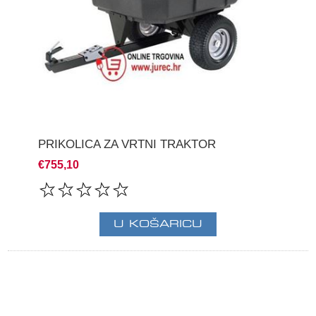
PRIKOLICA ZA VRTNI TRAKTOR
€755,10