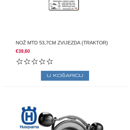
NOŽ MTD 53,7CM ZVIJEZDA (TRAKTOR)
€39,60