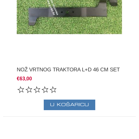
NOŽ VRTNOG TRAKTORA L+D 46 CM SET
€63,00