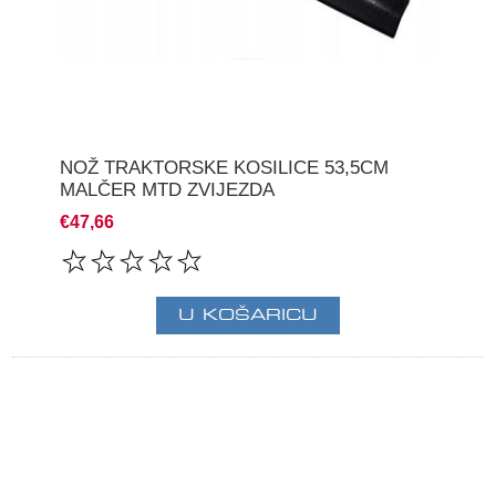
NOŽ TRAKTORSKE KOSILICE 53,5CM
MALČER MTD ZVIJEZDA
€47,66