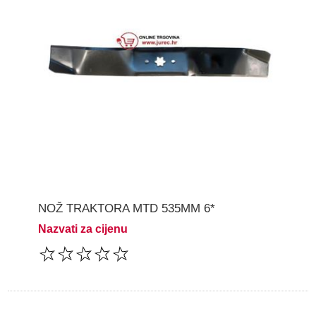
NOŽ TRAKTORA MTD 535MM 6*
Nazvati za cijenu