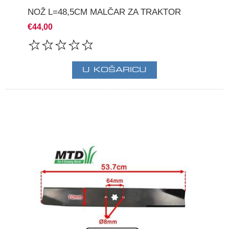
NOŽ L=48,5CM MALČAR ZA TRAKTOR
€44,00