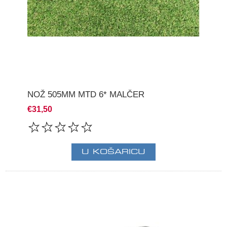
NOŽ 505MM MTD 6* MALČER
€31,50