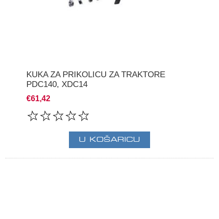
KUKA ZA PRIKOLICU ZA TRAKTORE
PDC140, XDC14
€61,42