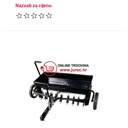
Nazvati za cijenu