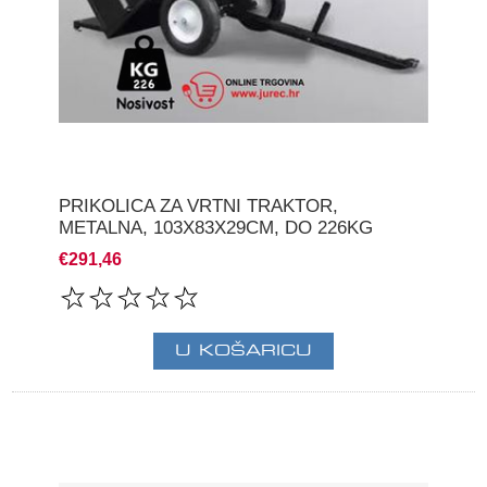
PRIKOLICA ZA VRTNI TRAKTOR,
METALNA, 103X83X29CM, DO 226KG
€291,46