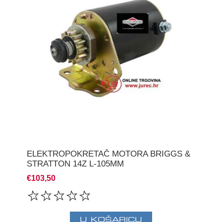
ELEKTROPOKRETAČ MOTORA BRIGGS &
STRATTON 14Z L-105MM
€103,50