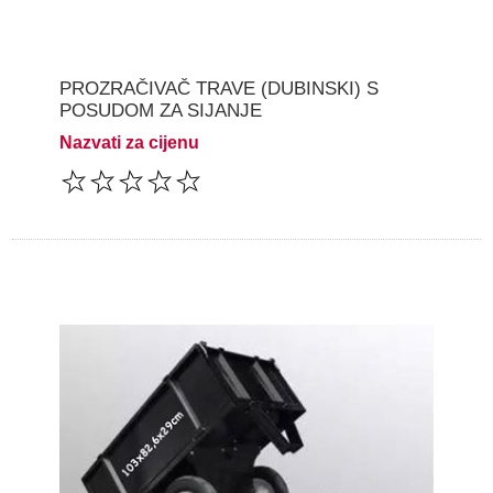
PROZRAČIVAČ TRAVE (DUBINSKI) S
POSUDOM ZA SIJANJE
Nazvati za cijenu