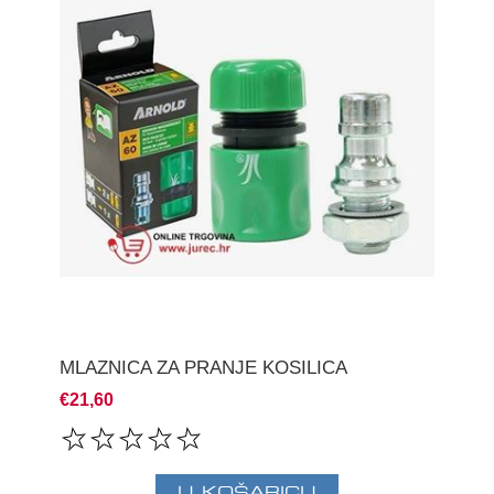
MLAZNICA ZA PRANJE KOSILICA
€21,60