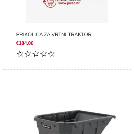
PRIKOLICA ZA VRTNI TRAKTOR
€184,00