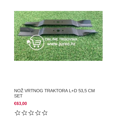
NOŽ VRTNOG TRAKTORA L+D 53,5 CM
SET
€63,00