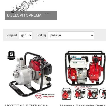
DIJELOVI I OPREMA
Pregled
Sortiraj