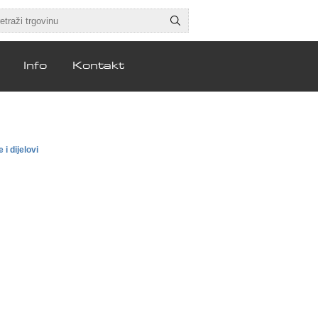
Info
Kontakt
i dijelovi