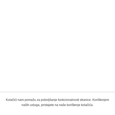
Kolačići nam pomažu za poboljšanje funkcionalnosti stranice. Korištenjem
naših usluga, pristajete na naše korištenje kolačića.