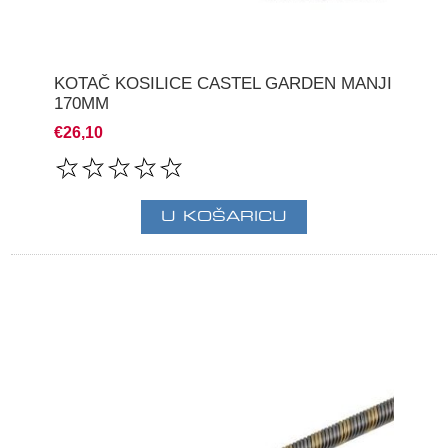
KOTAČ KOSILICE CASTEL GARDEN MANJI
170MM
€26,10