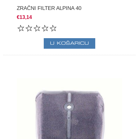
ZRAČNI FILTER ALPINA 40
€13,14