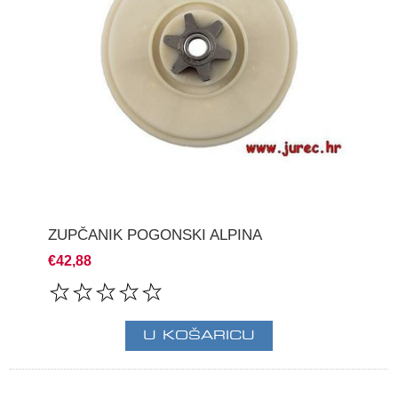
ZUPČANIK POGONSKI ALPINA
€42,88