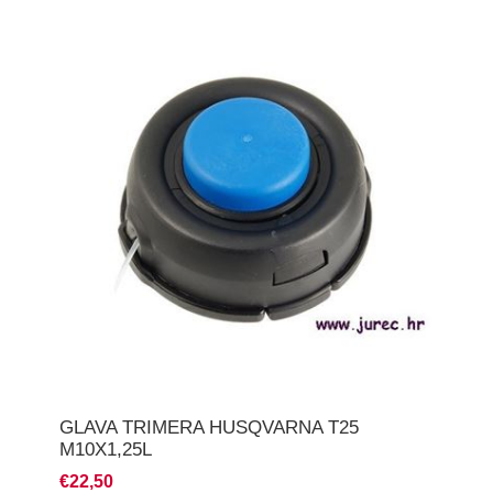
GLAVA TRIMERA HUSQVARNA T25
M10X1,25L
€22,50