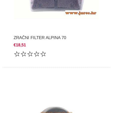
ZRAČNI FILTER ALPINA 70
€18,51