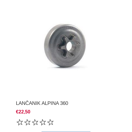
LANČANIK ALPINA 360
€22,50