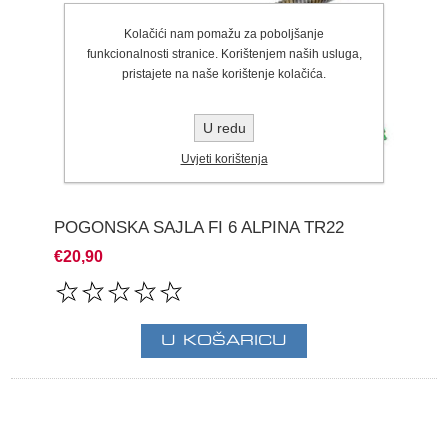
Kolačići nam pomažu za poboljšanje
funkcionalnosti stranice. Korištenjem naših usluga,
pristajete na naše korištenje kolačića.
U redu
Uvjeti korištenja
POGONSKA SAJLA FI 6 ALPINA TR22
€20,90