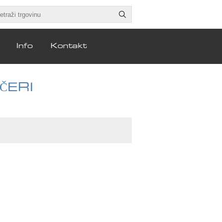
Info
Kontakt
ČERI