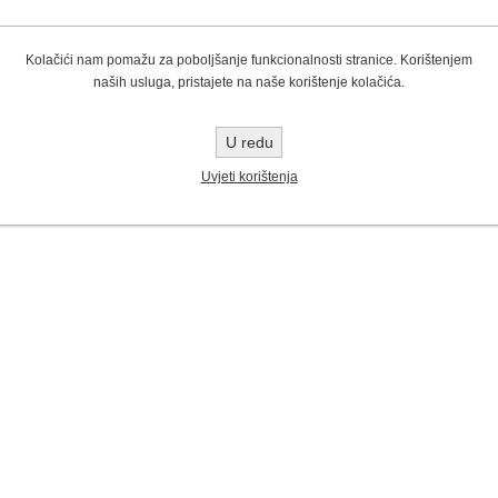
Kolačići nam pomažu za poboljšanje funkcionalnosti stranice. Korištenjem
naših usluga, pristajete na naše korištenje kolačića.
U redu
Uvjeti korištenja