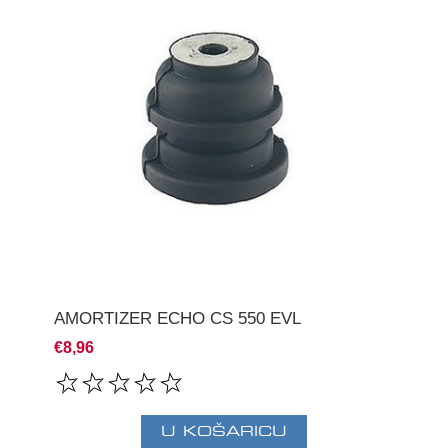
AMORTIZER ECHO CS 550 EVL
€8,96