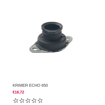
KRIMER ECHO 650
€16,72