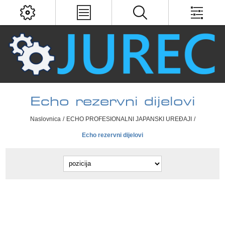
Echo rezervni dijelovi
Naslovnica
/
ECHO PROFESIONALNI JAPANSKI UREĐAJI
/
Echo rezervni dijelovi