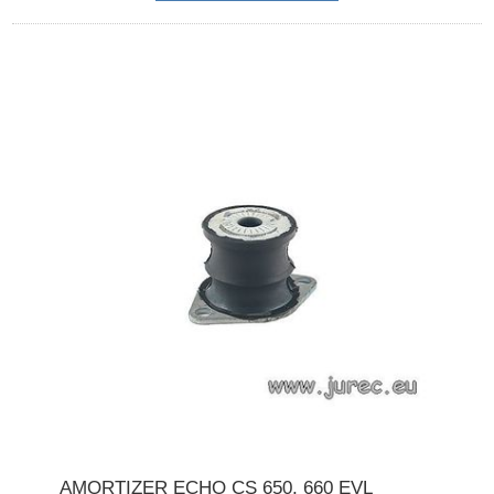
AMORTIZER ECHO CS 650, 660 EVL