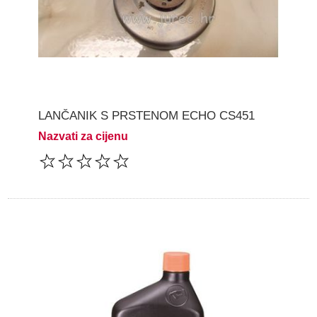
LANČANIK S PRSTENOM ECHO CS451
Nazvati za cijenu