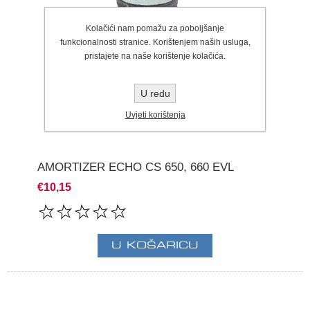
Kolačići nam pomažu za poboljšanje
funkcionalnosti stranice. Korištenjem naših usluga,
pristajete na naše korištenje kolačića.
U redu
Uvjeti korištenja
AMORTIZER ECHO CS 650, 660 EVL
€10,15