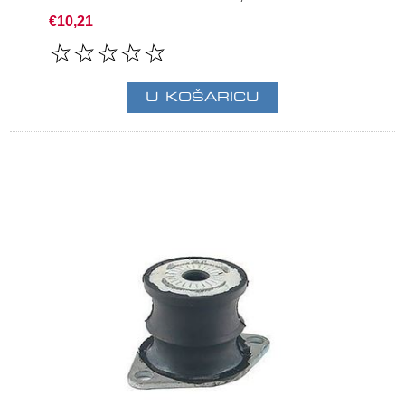
€10,21