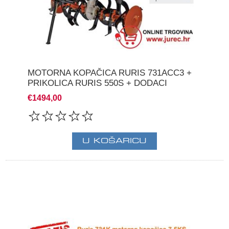
MOTORNA KOPAČICA RURIS 731ACC3 +
PRIKOLICA RURIS 550S + DODACI
€1494,00