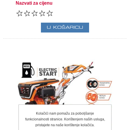
Nazvati za cijenu
Kolačići nam pomažu za poboljšanje
funkcionalnosti stranice. Korištenjem naših usluga,
pristajete na naše korištenje kolačića.