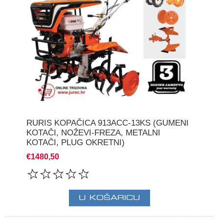
RURIS KOPAČICA 913ACC-13KS (GUMENI
KOTAČI, NOŽEVI-FREZA, METALNI
KOTAČI, PLUG OKRETNI)
€1480,50