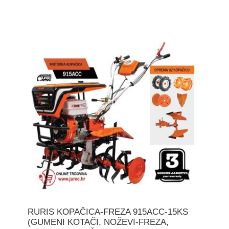
RURIS KOPAČICA-FREZA 915ACC-15KS
(GUMENI KOTAČI, NOŽEVI-FREZA,