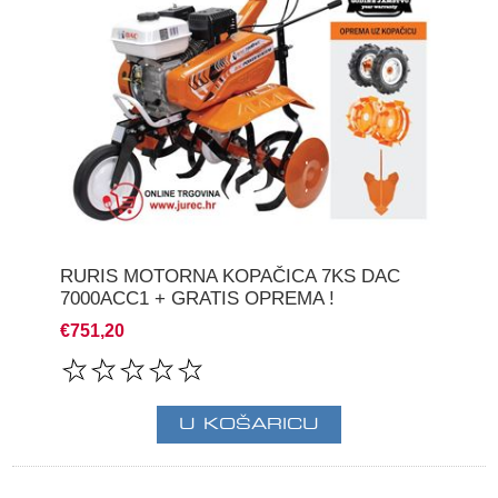
RURIS MOTORNA KOPAČICA 7KS DAC
7000ACC1 + GRATIS OPREMA !
€751,20