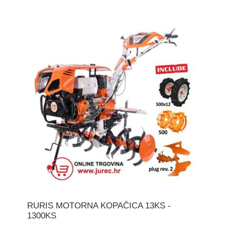
RURIS MOTORNA KOPAČICA 13KS -
1300KS