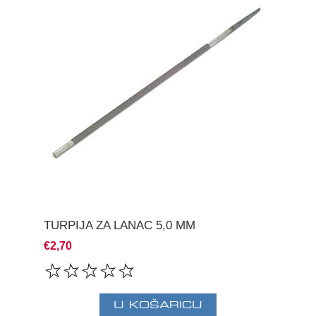
TURPIJA ZA LANAC 5,0 MM
€2,70