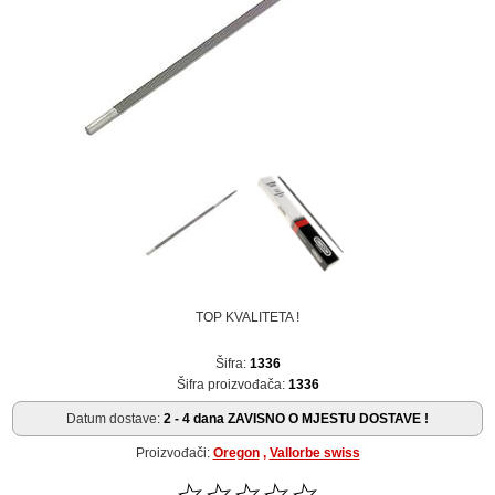
TOP KVALITETA !
Šifra:
1336
Šifra proizvođača:
1336
Datum dostave:
2 - 4 dana ZAVISNO O MJESTU DOSTAVE !
Proizvođači:
Oregon
,
Vallorbe swiss