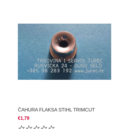
ČAHURA FLAKSA STIHL TRIMCUT
€1,79