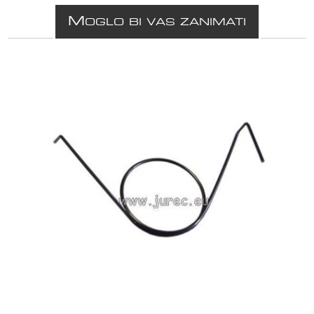
M
OGLO BI VAS ZANIMATI