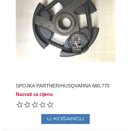
SPOJKA PARTNER/HUSQVARNA 660,770
Nazvati za cijenu