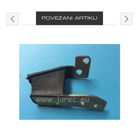
POVEZANI ARTIKLI