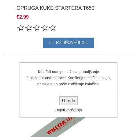
OPRUGA KUKE STARTERA T650
€2,99
Kolačići nam pomažu za poboljšanje
funkcionalnosti stranice. Korištenjem naših usluga,
pristajete na naše korištenje kolačića.
U redu
Uvjeti korištenja