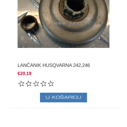
LANČANIK HUSQVARNA 242,246
€20,19