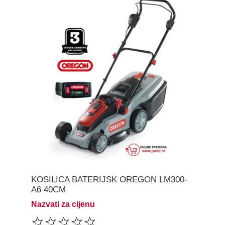
KOSILICA BATERIJSK OREGON LM300-
A6 40CM
Nazvati za cijenu