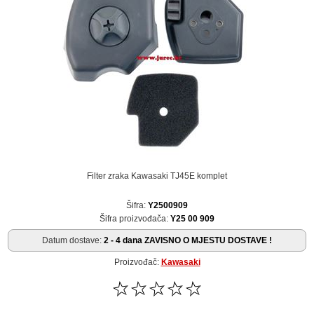
Filter zraka Kawasaki TJ45E komplet
Šifra:
Y2500909
Šifra proizvođača:
Y25 00 909
Datum dostave:
2 - 4 dana ZAVISNO O MJESTU DOSTAVE !
Proizvođač:
Kawasaki