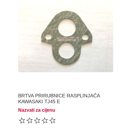
BRTVA PRIRUBNICE RASPLINJAČA
KAWASAKI TJ45 E
Nazvati za cijenu