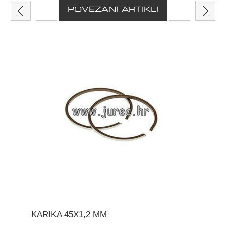
POVEZANI ARTIKLI
KARIKA 45X1,2 MM