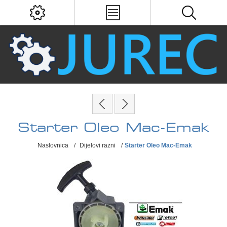
Starter Oleo Mac-Emak
Naslovnica
/
Dijelovi razni
/
Starter Oleo Mac-Emak