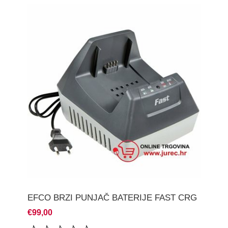
EFCO BRZI PUNJAČ BATERIJE FAST CRG
€99,00