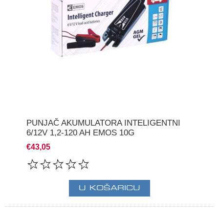
PUNJAČ AKUMULATORA INTELIGENTNI
6/12V 1,2-120 AH EMOS 10G
€43,05