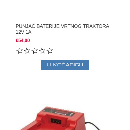
PUNJAČ BATERIJE VRTNOG TRAKTORA
12V 1A
€54,00