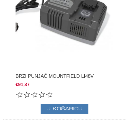
BRZI PUNJAČ MOUNTFIELD LI48V
€91,37