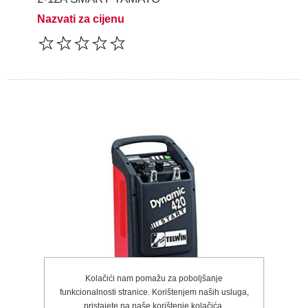
Nazvati za cijenu
Kolačići nam pomažu za poboljšanje
funkcionalnosti stranice. Korištenjem naših usluga,
pristajete na naše korištenje kolačića.