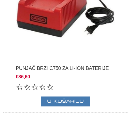
PUNJAČ BRZI C750 ZA LI-ION BATERIJE
€86,60