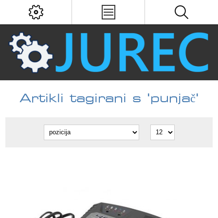
Artikli tagirani s 'punjač'