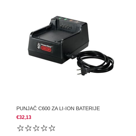
PUNJAČ C600 ZA LI-ION BATERIJE
€32,13