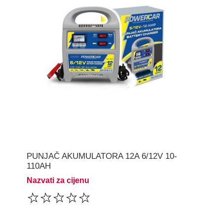
PUNJAČ AKUMULATORA 12A 6/12V 10-
110AH
Nazvati za cijenu