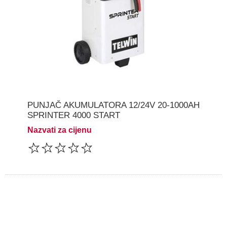
PUNJAČ AKUMULATORA 12/24V 20-1000AH
SPRINTER 4000 START
Nazvati za cijenu