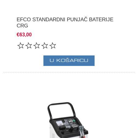
EFCO STANDARDNI PUNJAČ BATERIJE
CRG
€63,00