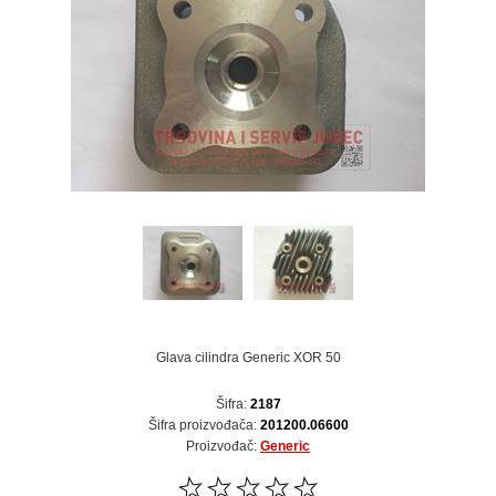
Glava cilindra Generic XOR 50
Šifra:
2187
Šifra proizvođača:
201200.06600
Proizvođač:
Generic