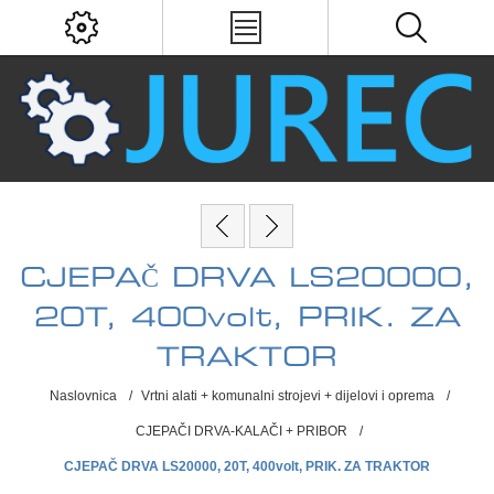
CJEPAČ DRVA LS20000,
20T, 400volt, PRIK. ZA
TRAKTOR
Naslovnica
/
Vrtni alati + komunalni strojevi + dijelovi i oprema
/
CJEPAČI DRVA-KALAČI + PRIBOR
/
CJEPAČ DRVA LS20000, 20T, 400volt, PRIK. ZA TRAKTOR