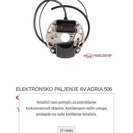
ELEKTRONSKO PALJENJE 6V AGRIA 506
€67,50
Kolačići nam pomažu za poboljšanje
funkcionalnosti stranice. Korištenjem naših usluga,
pristajete na naše korištenje kolačića.
U redu