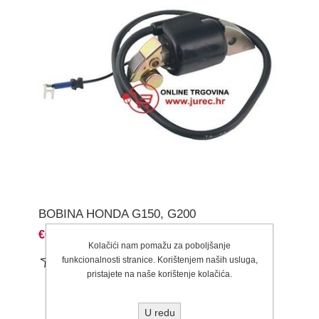
BOBINA HONDA G150, G200
€67,50
Kolačići nam pomažu za poboljšanje
funkcionalnosti stranice. Korištenjem naših usluga,
pristajete na naše korištenje kolačića.
U redu