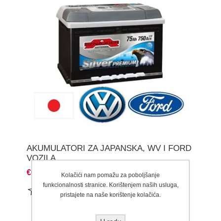
AKUMULATORI ZA JAPANSKA, WV I FORD
VOZILA
€0,90
Kolačići nam pomažu za poboljšanje
funkcionalnosti stranice. Korištenjem naših usluga,
pristajete na naše korištenje kolačića.